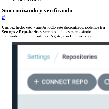
Secreto K8S creado
Sincronizando y verificando
#
Una vez hecho esto y que ArgoCD esté sincronizado, podemos ir a
Settings > Repositories
y veremos ahí nuestro repositorio
apuntando a Github Container Registry con Helm activado.