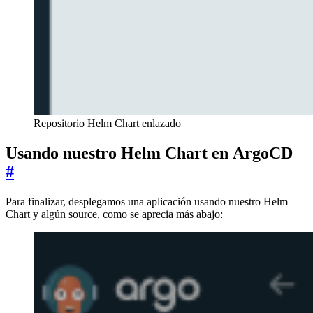
Repositorio Helm Chart enlazado
Usando nuestro Helm Chart en ArgoCD
#
Para finalizar, desplegamos una aplicación usando nuestro Helm
Chart y algún source, como se aprecia más abajo: