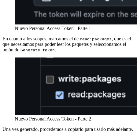
Nuevo Personal Access Token - Parte 1
En cuanto a los scopes, marcamos el de
, que es el
read:packages
que necesitamos para poder leer los paquetes y seleccionamos el
botón de
.
Generate token
Nuevo Personal Access Token - Parte 2
Una vez generado, procedemos a copiarlo para usarlo más adelante.