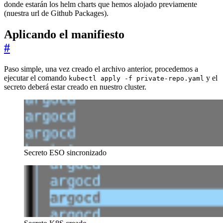
donde estarán los helm charts que hemos alojado previamente
(nuestra url de Github Packages).
Aplicando el manifiesto
#
Paso simple, una vez creado el archivo anterior, procedemos a
ejecutar el comando
y el
kubectl apply -f private-repo.yaml
secreto deberá estar creado en nuestro cluster.
Secreto ESO sincronizado