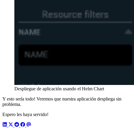
Despliegue de aplicación usando el Helm Chart
Y esto sería todo! Veremos que nuestra aplicación despliega sin
problema.
Espero les haya servido!