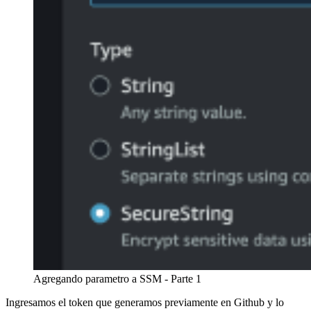
Agregando parametro a SSM - Parte 1
Ingresamos el token que generamos previamente en Github y lo