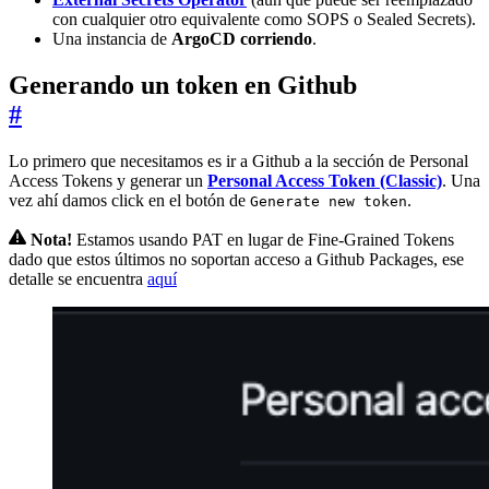
con cualquier otro equivalente como SOPS o Sealed Secrets).
Una instancia de
ArgoCD corriendo
.
Generando un token en Github
#
Lo primero que necesitamos es ir a Github a la sección de Personal
Access Tokens y generar un
Personal Access Token (Classic)
. Una
vez ahí damos click en el botón de
.
Generate new token
Nota!
Estamos usando PAT en lugar de Fine-Grained Tokens
dado que estos últimos no soportan acceso a Github Packages, ese
detalle se encuentra
aquí