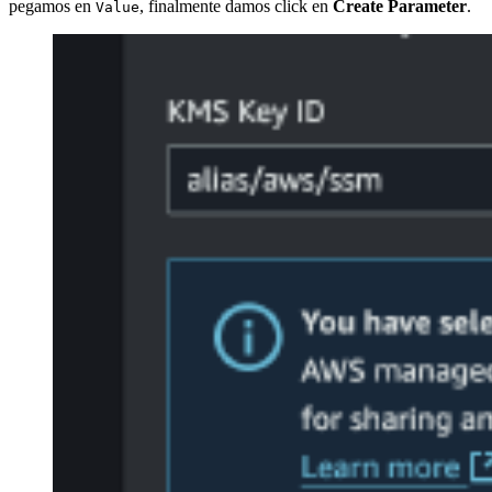
pegamos en
, finalmente damos click en
Create Parameter
.
Value