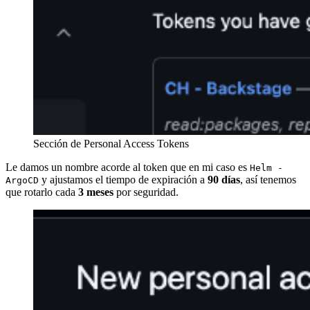
Sección de Personal Access Tokens
Le damos un nombre acorde al token que en mi caso es
Helm -
y ajustamos el tiempo de expiración a
90 días
, así tenemos
ArgoCD
que rotarlo cada
3 meses
por seguridad.